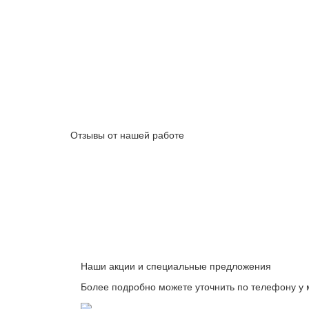
Отзывы от нашей работе
Наши акции и специальные предложения
Более подробно можете уточнить по телефону у