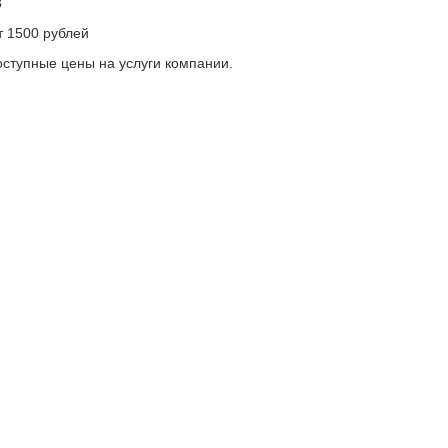
3
т 1500 рублей
оступные цены на услуги компании.