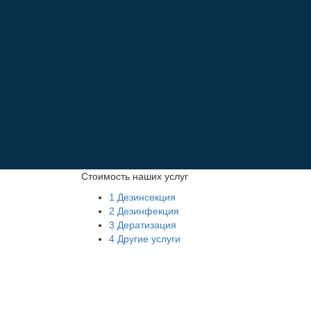
Стоимость наших услуг
1
Дезинсекция
2
Дезинфекция
3
Дератизация
4
Другие услуги