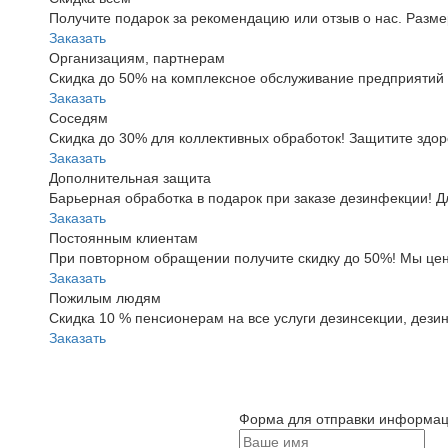
Получите подарок за рекомендацию или отзыв о нас. Разме
Заказать
Организациям, партнерам
Скидка до 50% на комплексное обслуживание предприятий 
Заказать
Соседям
Скидка до 30% для коллективных обработок! Защитите здор
Заказать
Дополнительная защита
Барьерная обработка в подарок при заказе дезинфекции! Д
Заказать
Постоянным клиентам
При повторном обращении получите скидку до 50%! Мы цен
Заказать
Пожилым людям
Скидка 10 % пенсионерам на все услуги дезинсекции, дезин
Заказать
Форма для отправки информа