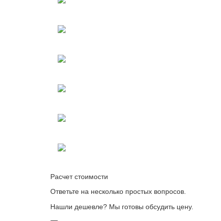
Расчет стоимости
Ответьте на несколько простых вопросов.
Нашли дешевле? Мы готовы обсудить цену.