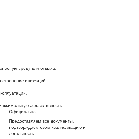
опасную среду для отдыха.
остранение инфекций.
эксплуатации.
максимальную эффективность.
Официально
Предоставляем все документы,
подтверждаем свою квалификацию и
легальность.