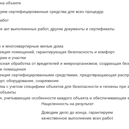
на объекте
уем сертифицированные средства для всех процедур.
абот
е акт выполненных работ, другие документы и сертификаты.
 и многоквартирные жилые дома
кция помещений, гарантирующая безопасность и комфорт.
рии и участки
сная обработка от вредителей и микроорганизмов, создающая без
е помещения
екция сертифицированными средствами, предотвращающая распр
рт, оборудование, снаряжение
ка с учетом специфики объектов для безопасности и гигиены при 
 объекты
, учитывающие особенности каждого объекта и обеспечивающие 
Нацеленность на результат
Доводим дело до конца, гарантируем
качественное выполнение всех работ.