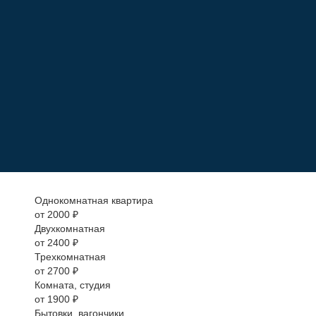
Однокомнатная квартира
от 2000 ₽
Двухкомнатная
от 2400 ₽
Трехкомнатная
от 2700 ₽
Комната, студия
от 1900 ₽
Бытовки, вагончики