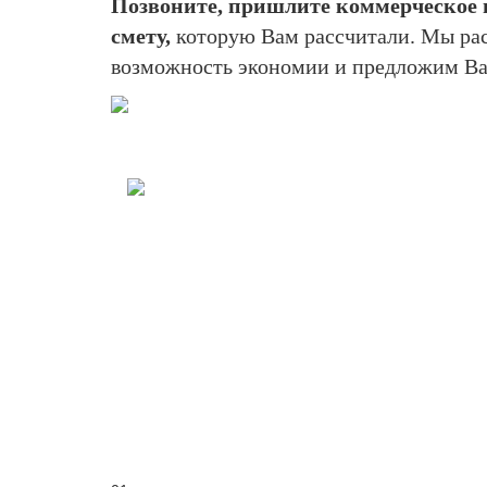
Позвоните, пришлите коммерческое 
смету,
которую Вам рассчитали. Мы рас
возможность экономии и предложим Ва