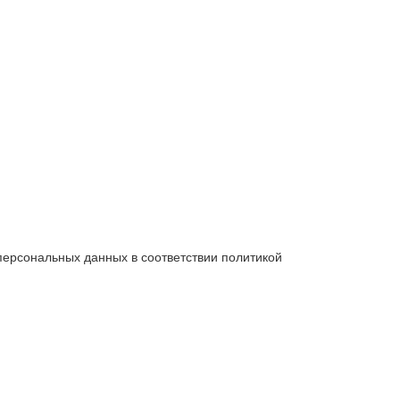
 персональных данных в соответствии политикой