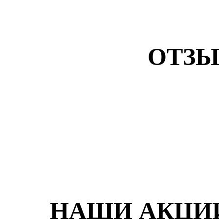
ОТЗЫ
НАШИ АКЦИ