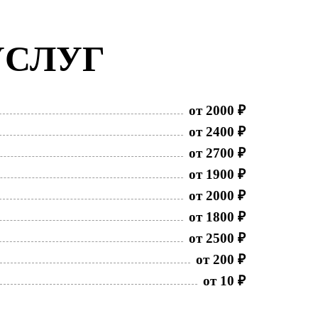
УСЛУГ
от 2000 ₽
от 2400 ₽
от 2700 ₽
от 1900 ₽
от 2000 ₽
от 1800 ₽
от 2500 ₽
от 200 ₽
от 10 ₽