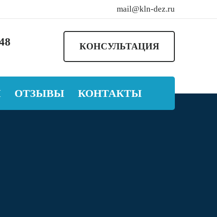
mail@kln-dez.ru
-48
КОНСУЛЬТАЦИЯ
Ы
ОТЗЫВЫ
КОНТАКТЫ