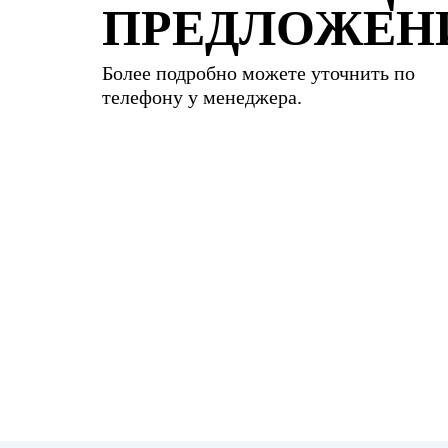
ПРЕДЛОЖЕН
Более подробно можете уточнить по
телефону у менеджера.