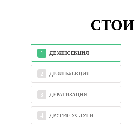
СТОИ
1
ДЕЗИНСЕКЦИЯ
2
ДЕЗИНФЕКЦИЯ
3
ДЕРАТИЗАЦИЯ
4
ДРУГИЕ УСЛУГИ