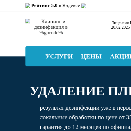
Рейтинг 5.0
в Яндексе
Лицензия Р
20.02.2025
УСЛУГИ
ЦЕНЫ
АКЦИ
УДАЛЕНИЕ ПЛ
результат дезинфекции уже в перв
локальные обработки по цене от 3
гарантия до 12 месяцев по офици