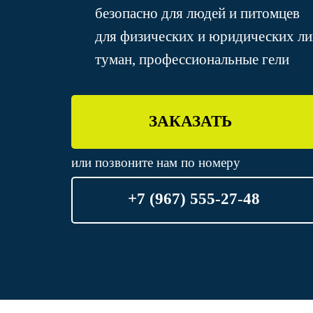
безопасно для людей и питомцев
для физических и юридических ли
туман, профессиональные гели
ЗАКАЗАТЬ
или позвоните нам по номеру
+7 (967) 555-27-48