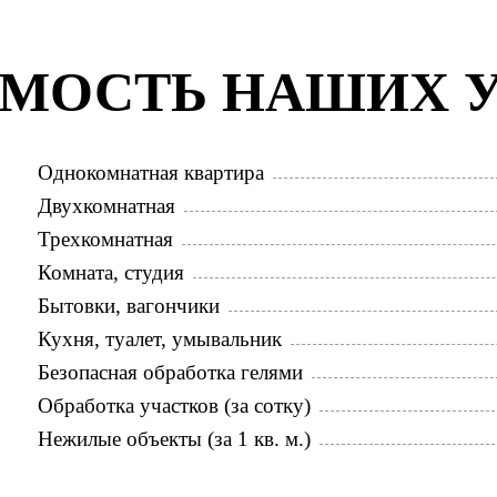
МОСТЬ НАШИХ 
Однокомнатная квартира
Двухкомнатная
Трехкомнатная
Комната, студия
Бытовки, вагончики
Кухня, туалет, умывальник
Безопасная обработка гелями
Обработка участков (за сотку)
Нежилые объекты (за 1 кв. м.)