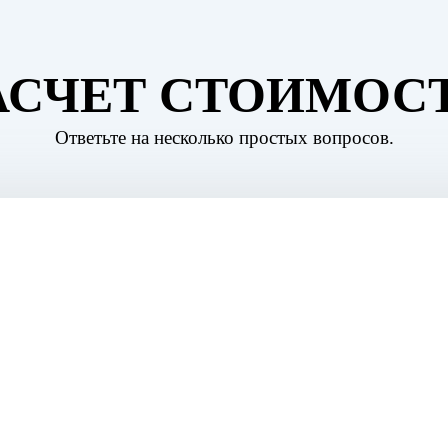
АСЧЕТ СТОИМОС
Ответьте на несколько простых вопросов.