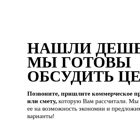
НАШЛИ ДЕШЕ
МЫ ГОТОВЫ
ОБСУДИТЬ ЦЕ
Позвоните, пришлите коммерческое п
или смету,
которую Вам рассчитали. Мы
ее на возможность экономии и предложи
варианты!