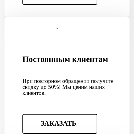
Постоянным клиентам
При повторном обращении получите
скидку до 50%! Мы ценим наших
клиентов.
ЗАКАЗАТЬ