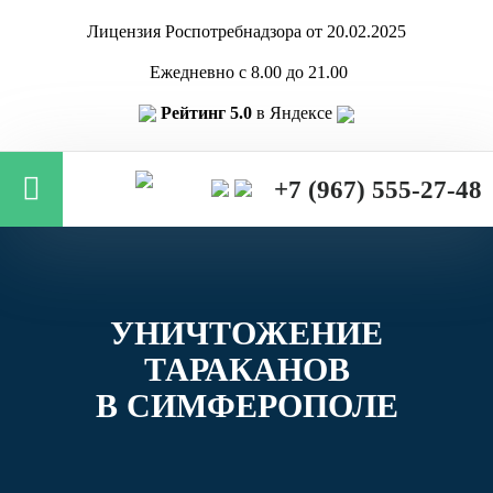
Лицензия Роспотребнадзора от 20.02.2025
Ежедневно с 8.00 до 21.00
Рейтинг 5.0
в Яндексе
+7 (967) 555-27-48
УНИЧТОЖЕНИЕ
ТАРАКАНОВ
В
СИМФЕРОПОЛЕ