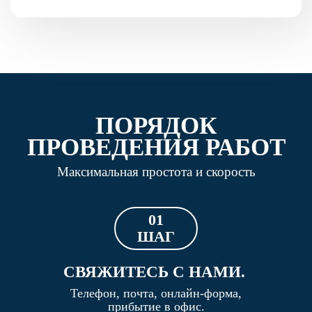
ПОРЯДОК
ПРОВЕДЕНИЯ РАБОТ
Максимальная простота и скорость
01
ШАГ
СВЯЖИТЕСЬ С НАМИ.
Телефон, почта, онлайн-форма,
прибытие в офис.