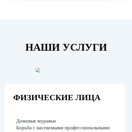
НАШИ УСЛУГИ
ФИЗИЧЕСКИЕ ЛИЦА
Домовые муравьи
Борьба с насекомыми профессиональными