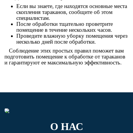
Если вы знаете, где находятся основные места
скопления тараканов, сообщите об этом
специалистам.
После обработки тщательно проветрите
помещение в течение нескольких часов.
Проведите влажную уборку помещения через
несколько дней после обработки.
Соблюдение этих простых правил поможет вам
подготовить помещение к обработке от тараканов
и гарантируют ее максимальную эффективность.
О НАС