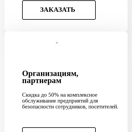
ЗАКАЗАТЬ
Организациям,
партнерам
Скидка до 50% на комплексное
обслуживание предприятий для
безопасности сотрудников, посетителей.