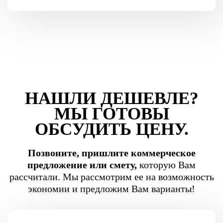
НАШЛИ ДЕШЕВЛЕ?
МЫ ГОТОВЫ
ОБСУДИТЬ ЦЕНУ.
Позвоните, пришлите коммерческое
предложение или смету,
которую Вам
рассчитали. Мы рассмотрим ее на возможность
экономии и предложим Вам варианты!