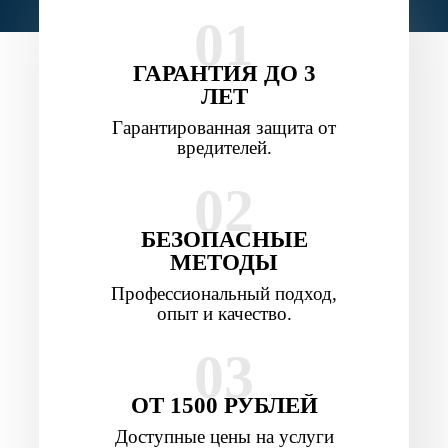
01
ГАРАНТИЯ ДО 3
ЛЕТ
Гарантированная защита от
вредителей.
02
БЕЗОПАСНЫЕ
МЕТОДЫ
Профессиональный подход,
опыт и качество.
03
ОТ 1500 РУБЛЕЙ
Доступные цены на услуги