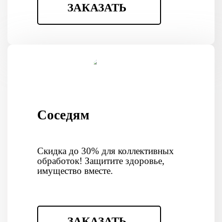
ЗАКАЗАТЬ
Соседям
Скидка до 30% для коллективных
обработок! Защитите здоровье,
имущество вместе.
ЗАКАЗАТЬ