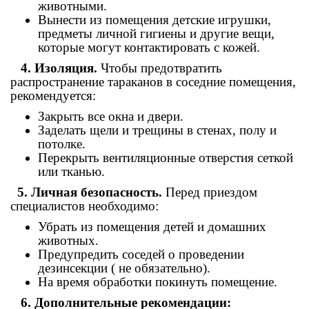
животными.
Вынести из помещения детские игрушки,
предметы личной гигиены и другие вещи,
которые могут контактировать с кожей.
4. Изоляция.
Чтобы предотвратить
распространение тараканов в соседние помещения,
рекомендуется:
Закрыть все окна и двери.
Заделать щели и трещины в стенах, полу и
потолке.
Перекрыть вентиляционные отверстия сеткой
или тканью.
5. Личная безопасность.
Перед приездом
специалистов необходимо:
Убрать из помещения детей и домашних
животных.
Предупредить соседей о проведении
дезинсекции ( не обязательно).
На время обработки покинуть помещение.
6. Дополнительные рекомендации: