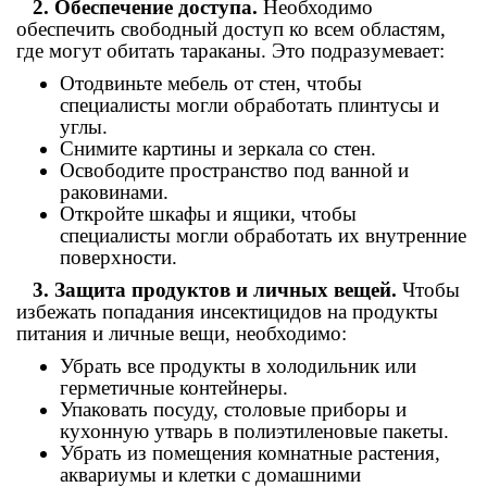
2. Обеспечение доступа.
Необходимо
обеспечить свободный доступ ко всем областям,
где могут обитать тараканы. Это подразумевает:
Отодвиньте мебель от стен, чтобы
специалисты могли обработать плинтусы и
углы.
Снимите картины и зеркала со стен.
Освободите пространство под ванной и
раковинами.
Откройте шкафы и ящики, чтобы
специалисты могли обработать их внутренние
поверхности.
3. Защита продуктов и личных вещей.
Чтобы
избежать попадания инсектицидов на продукты
питания и личные вещи, необходимо:
Убрать все продукты в холодильник или
герметичные контейнеры.
Упаковать посуду, столовые приборы и
кухонную утварь в полиэтиленовые пакеты.
Убрать из помещения комнатные растения,
аквариумы и клетки с домашними