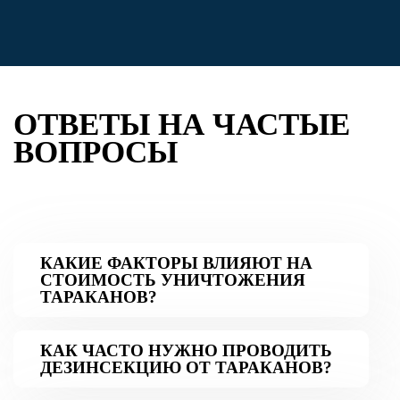
ОТВЕТЫ НА ЧАСТЫЕ
ВОПРОСЫ
КАКИЕ ФАКТОРЫ ВЛИЯЮТ НА
СТОИМОСТЬ УНИЧТОЖЕНИЯ
ТАРАКАНОВ?
КАК ЧАСТО НУЖНО ПРОВОДИТЬ
ДЕЗИНСЕКЦИЮ ОТ ТАРАКАНОВ?