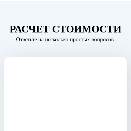
РАСЧЕТ СТОИМОСТИ
Ответьте на несколько простых вопросов.