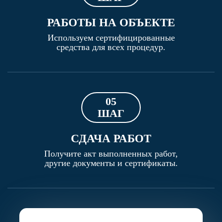
РАБОТЫ НА ОБЪЕКТЕ
Используем сертифицированные
средства для всех процедур.
05
ШАГ
СДАЧА РАБОТ
Получите акт выполненных работ,
другие документы и сертификаты.