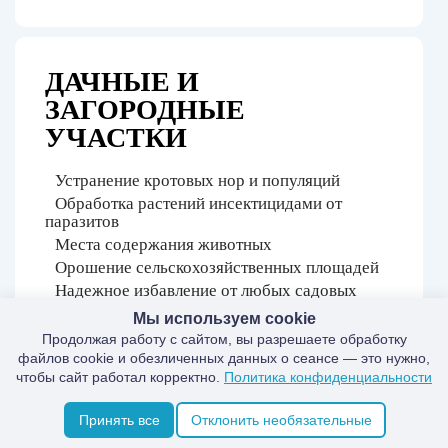
ДАЧНЫЕ И
ЗАГОРОДНЫЕ
УЧАСТКИ
Устранение кротовых нор и популяций
Обработка растений инсектицидами от
паразитов
Места содержания животных
Орошение сельскохозяйственных площадей
Надежное избавление от любых садовых
вредителей
Мы используем cookie
Продолжая работу с сайтом, вы разрешаете обработку
файлов cookie и обезличенных данных о сеансе — это нужно,
чтобы сайт работал корректно.
Политика конфиденциальности
Принять все
Отклонить необязательные