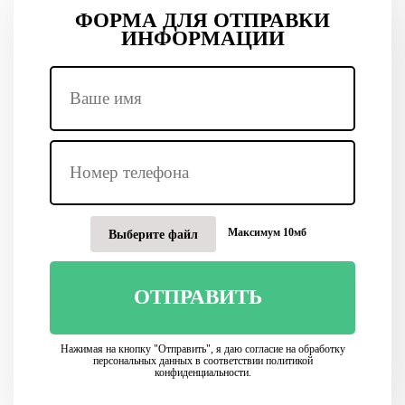
ФОРМА ДЛЯ ОТПРАВКИ
ИНФОРМАЦИИ
Максимум 10мб
Выберите файл
ОТПРАВИТЬ
Нажимая на кнопку "Отправить", я даю согласие на обработку
персональных данных в соответствии политикой
конфиденциальности.