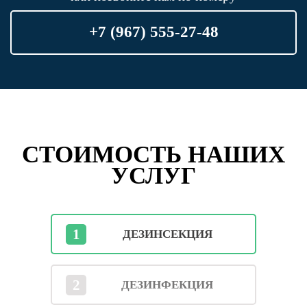
+7 (967) 555-27-48
СТОИМОСТЬ НАШИХ
УСЛУГ
1
ДЕЗИНСЕКЦИЯ
2
ДЕЗИНФЕКЦИЯ