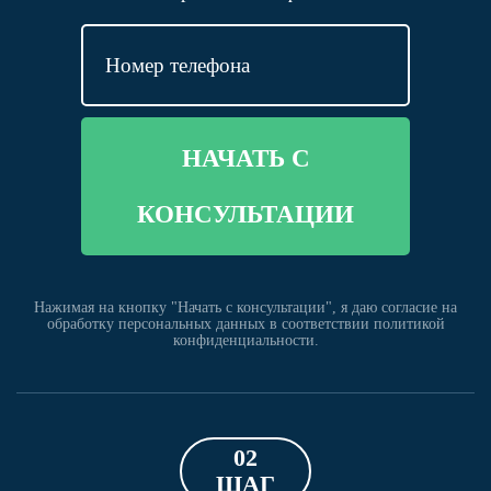
НАЧАТЬ С
КОНСУЛЬТАЦИИ
Нажимая на кнопку "Начать с консультации", я даю согласие на
обработку персональных данных в соответствии политикой
конфиденциальности.
02
ШАГ