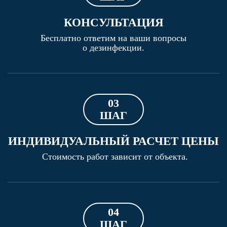
КОНСУЛЬТАЦИЯ
Бесплатно ответим на ваши вопросы
о дезинфекции.
03
ШАГ
ИНДИВИДУАЛЬНЫЙ РАСЧЕТ ЦЕНЫ
Стоимость работ зависит от объекта.
04
ШАГ