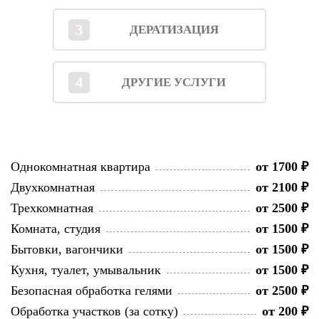
3
ДЕРАТИЗАЦИЯ
4
ДРУГИЕ УСЛУГИ
Однокомнатная квартира
от 1700 ₽
Двухкомнатная
от 2100 ₽
Трехкомнатная
от 2500 ₽
Комната, студия
от 1500 ₽
Бытовки, вагончики
от 1500 ₽
Кухня, туалет, умывальник
от 1500 ₽
Безопасная обработка гелями
от 2500 ₽
Обработка участков (за сотку)
от 200 ₽