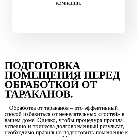
компании.
ПОДГОТОВКА
ПОМЕЩЕНИЯ ПЕРЕД
ОБРАБОТКОЙ ОТ
ТАРАКАНОВ.
Обработка от тараканов – это эффективный
способ избавиться от нежелательных «гостей» в
вашем доме. Однако, чтобы процедура прошла
успешно и принесла долговременный результат,
необходимо правильно подготовить помещение к