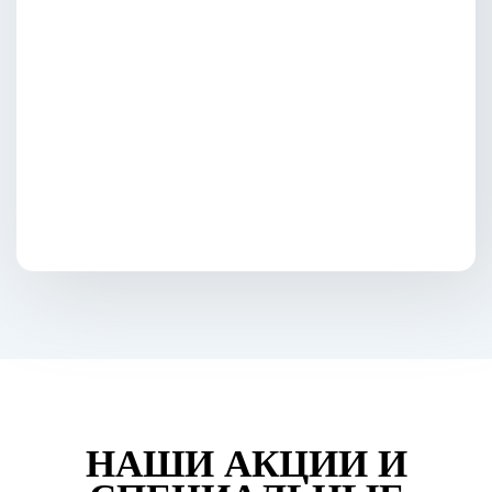
НАШИ АКЦИИ И