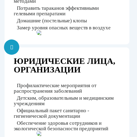
методами
Потравить тараканов эффективными
гелевыми препаратами
Домашние (постельные) клопы
Замер уровня опасных веществ в воздухе
ЮРИДИЧЕСКИЕ ЛИЦА,
ОРГАНИЗАЦИИ
Профилактические мероприятия от
распространения заболеваний
Детским, образовательным и медицинским
учреждениям
Официальный пакет санитарно -
гигиенической документации
Обеспечение здоровья сотрудников и
экологической безопасности предприятий