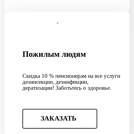
Пожилым людям
Скидка 10 % пенсионерам на все услуги
дезинсекции, дезинфекции,
дератизации! Заботьтесь о здоровье.
ЗАКАЗАТЬ