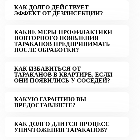
КАК ДОЛГО ДЕЙСТВУЕТ
ЭФФЕКТ ОТ ДЕЗИНСЕКЦИИ?
КАКИЕ МЕРЫ ПРОФИЛАКТИКИ
ПОВТОРНОГО ПОЯВЛЕНИЯ
ТАРАКАНОВ ПРЕДПРИНИМАТЬ
ПОСЛЕ ОБРАБОТКИ?
КАК ИЗБАВИТЬСЯ ОТ
ТАРАКАНОВ В КВАРТИРЕ, ЕСЛИ
ОНИ ПОЯВИЛИСЬ У СОСЕДЕЙ?
КАКУЮ ГАРАНТИЮ ВЫ
ПРЕДОСТАВЛЯЕТЕ?
КАК ДОЛГО ДЛИТСЯ ПРОЦЕСС
УНИЧТОЖЕНИЯ ТАРАКАНОВ?