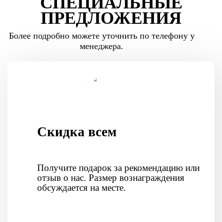
СПЕЦИАЛЬНЫЕ
ПРЕДЛОЖЕНИЯ
Более подробно можете уточнить по телефону у
менеджера.
Скидка всем
Получите подарок за рекомендацию или
отзыв о нас. Размер вознаграждения
обсуждается на месте.