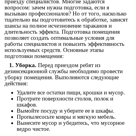
приезду специалистов. Многие задаются
вопросом: зачем нужна подготовка, если я
вызываю профессионалов? Но от того, насколько
тщательно вы подготовитесь к обработке, зависят
шансы на полное исчезновение тараканов и
длительность эффекта. Подготовка помещения
позволяет создать оптимальные условия для
работы специалистов и повысить эффективность
используемых средств. Основные этапы
подготовки помещения:
1. Уборка.
Перед приездом ребят из
дезинсекционной службы необходимо провести
уборку помещения. Выполняются следующие
действия:
Удалите все остатки пищи, крошки и мусор.
Протрите поверхности столов, полок и
шкафов.
Вымойте посуду и уберите ее в шкафы.
Пропылесосьте ковры и мягкую мебель.
Вынесите мусор и убедитесь, что мусорное
ведро чистое.