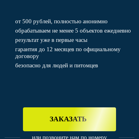
от 500 рублей, полностью анонимно
обрабатываем не менее 5 объектов ежедневно
результат уже в первые часы
гарантия до 12 месяцев по официальному
договору
безопасно для людей и питомцев
ЗАКАЗАТЬ
или позвоните нам по номеру