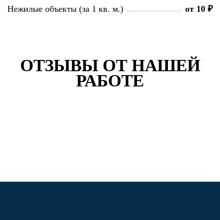
Нежилые объекты (за 1 кв. м.)
от 10 ₽
ОТЗЫВЫ ОТ НАШЕЙ
РАБОТЕ