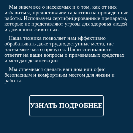
Мы знаем все о насекомых и о том, как от них
избавиться, предоставляем гарантию на проведенные
работы. Используем сертифицированные препараты,
которые не представляют угрозы для здоровья людей
и домашних животных.
Наша техника позволяет нам эффективно
обрабатывать даже труднодоступные места, где
насекомые часто прячутся. Наши специалисты
ответят на ваши вопросы о применяемых средствах
и методах дезинсекции.
Мы стремимся сделать ваш дом или офис
безопасным и комфортным местом для жизни и
работы.
УЗНАТЬ ПОДРОБНЕЕ