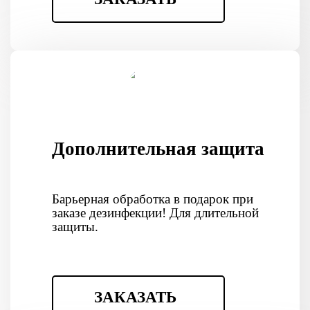
Дополнительная защита
Барьерная обработка в подарок при
заказе дезинфекции! Для длительной
защиты.
ЗАКАЗАТЬ