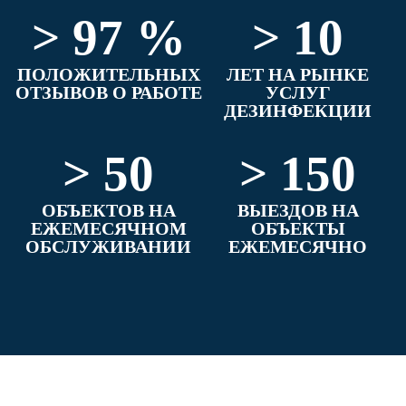
> 97 %
> 10
ПОЛОЖИТЕЛЬНЫХ
ЛЕТ НА РЫНКЕ
ОТЗЫВОВ О РАБОТЕ
УСЛУГ
ДЕЗИНФЕКЦИИ
> 50
> 150
ОБЪЕКТОВ НА
ВЫЕЗДОВ НА
ЕЖЕМЕСЯЧНОМ
ОБЪЕКТЫ
ОБСЛУЖИВАНИИ
ЕЖЕМЕСЯЧНО