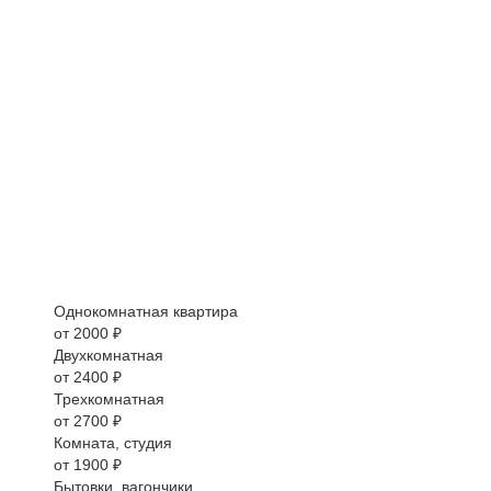
Однокомнатная квартира
от 2000 ₽
Двухкомнатная
от 2400 ₽
Трехкомнатная
от 2700 ₽
Комната, студия
от 1900 ₽
Бытовки, вагончики