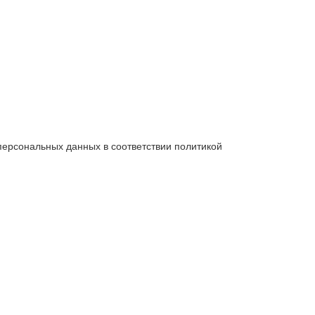
 персональных данных в соответствии политикой