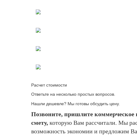
Расчет стоимости
Ответьте на несколько простых вопросов.
Нашли дешевле? Мы готовы обсудить цену.
Позвоните, пришлите коммерческое 
смету,
которую Вам рассчитали. Мы рас
возможность экономии и предложим Ва