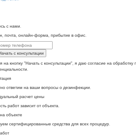
сь с нами.
, почта, онлайн-форма, прибытие в офис.
Начать с консультации
 на кнопку "Начать с консультации", я даю согласие на обработку
енциальности.
тация
но ответим на ваши вопросы о дезинфекции.
дуальный расчет цены
ть работ зависит от объекта.
на объекте
уем сертифицированные средства для всех процедур.
абот