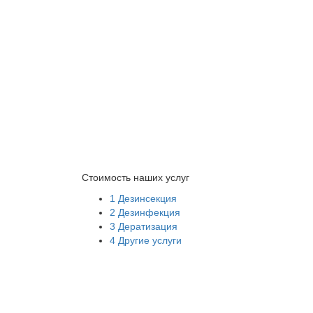
Стоимость наших услуг
1
Дезинсекция
2
Дезинфекция
3
Дератизация
4
Другие услуги