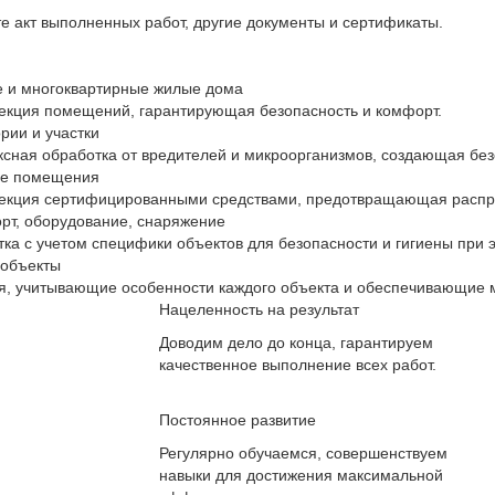
е акт выполненных работ, другие документы и сертификаты.
 и многоквартирные жилые дома
кция помещений, гарантирующая безопасность и комфорт.
рии и участки
сная обработка от вредителей и микроорганизмов, создающая без
е помещения
екция сертифицированными средствами, предотвращающая распр
рт, оборудование, снаряжение
ка с учетом специфики объектов для безопасности и гигиены при 
 объекты
, учитывающие особенности каждого объекта и обеспечивающие 
Нацеленность на результат
Доводим дело до конца, гарантируем
качественное выполнение всех работ.
Постоянное развитие
Регулярно обучаемся, совершенствуем
навыки для достижения максимальной