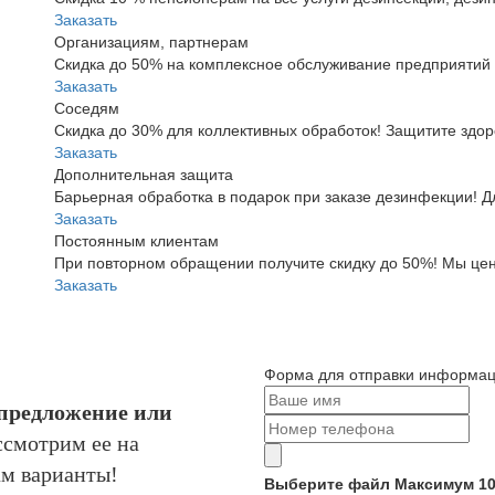
Заказать
Организациям, партнерам
Скидка до 50% на комплексное обслуживание предприятий 
Заказать
Соседям
Скидка до 30% для коллективных обработок! Защитите здор
Заказать
Дополнительная защита
Барьерная обработка в подарок при заказе дезинфекции! Д
Заказать
Постоянным клиентам
При повторном обращении получите скидку до 50%! Мы цен
Заказать
Форма для отправки информа
предложение или
смотрим ее на
м варианты!
Выберите файл
Максимум 1