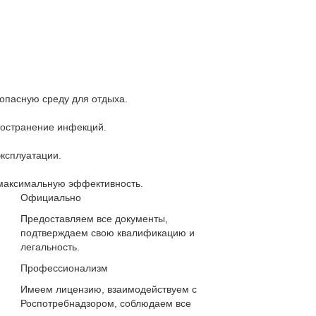
опасную среду для отдыха.
остранение инфекций.
эксплуатации.
максимальную эффективность.
Официально
Предоставляем все документы,
подтверждаем свою квалификацию и
легальность.
Профессионализм
Имеем лицензию, взаимодействуем с
Роспотребнадзором, соблюдаем все