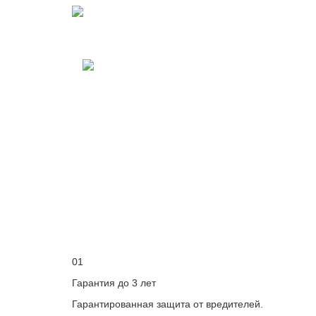
01
Гарантия до 3 лет
Гарантированная защита от вредителей.