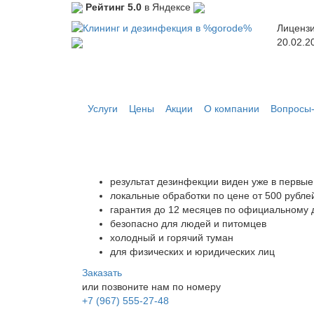
Рейтинг 5.0
в Яндексе
Лицензи
20.02.2
Услуги
Цены
Акции
О компании
Вопросы-
Уничтожение мух 
результат дезинфекции виден уже в первые
локальные обработки по цене от 500 рубле
гарантия до 12 месяцев по официальному 
безопасно для людей и питомцев
холодный и горячий туман
для физических и юридических лиц
Заказать
или позвоните нам по номеру
+7 (967) 555-27-48