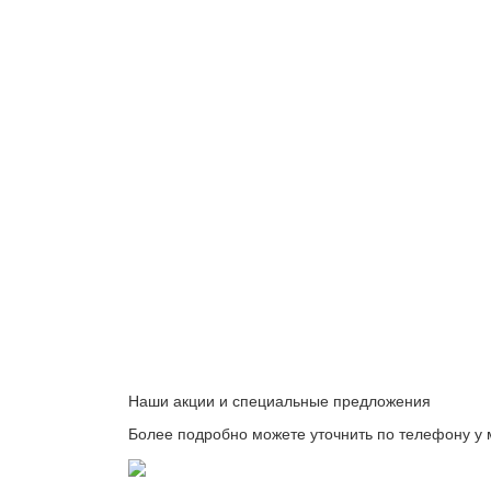
Наши акции и специальные предложения
Более подробно можете уточнить по телефону у